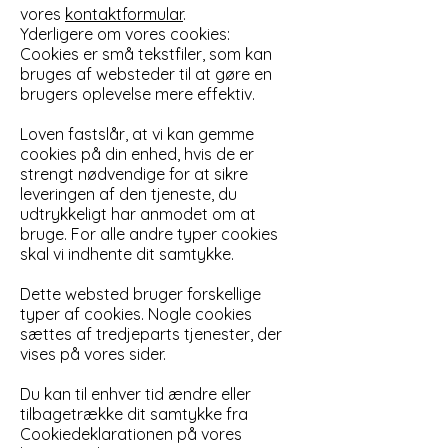
vores
kontaktformular
.
Yderligere om vores cookies:
Cookies er små tekstfiler, som kan
bruges af websteder til at gøre en
brugers oplevelse mere effektiv.
Loven fastslår, at vi kan gemme
cookies på din enhed, hvis de er
strengt nødvendige for at sikre
leveringen af den tjeneste, du
udtrykkeligt har anmodet om at
bruge. For alle andre typer cookies
skal vi indhente dit samtykke.
Dette websted bruger forskellige
typer af cookies. Nogle cookies
sættes af tredjeparts tjenester, der
vises på vores sider.
Du kan til enhver tid ændre eller
tilbagetrække dit samtykke fra
Cookiedeklarationen på vores