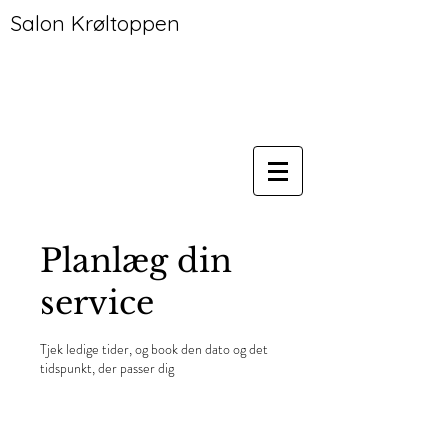
Salon Krøltoppen
Planlæg din
service
Tjek ledige tider, og book den dato og det
tidspunkt, der passer dig